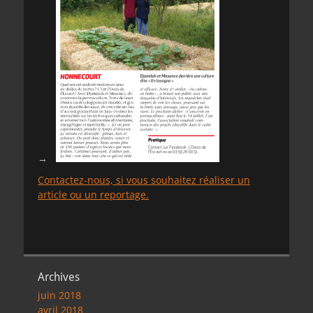
→
Contactez-nous, si vous souhaitez réaliser un
article ou un reportage.
Archives
juin 2018
avril 2018