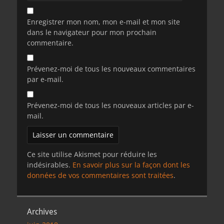
Enregistrer mon nom, mon e-mail et mon site
dans le navigateur pour mon prochain
commentaire.
Prévenez-moi de tous les nouveaux commentaires
par e-mail.
Prévenez-moi de tous les nouveaux articles par e-
mail.
Ce site utilise Akismet pour réduire les
indésirables.
En savoir plus sur la façon dont les
données de vos commentaires sont traitées
.
Archives