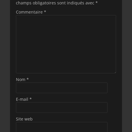
champs obligatoires sont indiqués avec
*
Commentaire
*
Nom
*
E-mail
*
Site web