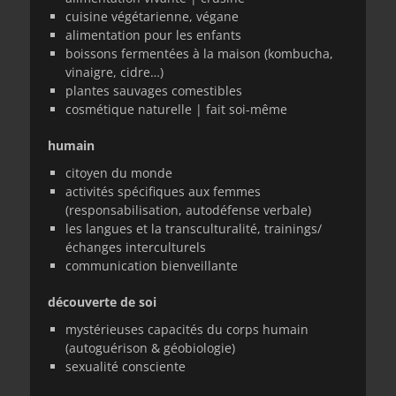
cuisine végétarienne, végane
alimentation pour les enfants
boissons fermentées à la maison (kombucha,
vinaigre, cidre…)
plantes sauvages comestibles
cosmétique naturelle | fait soi-même
humain
citoyen du monde
activités spécifiques aux femmes
(responsabilisation, autodéfense verbale)
les langues et la transculturalité, trainings/
échanges interculturels
communication bienveillante
découverte de soi
mystérieuses capacités du corps humain
(autoguérison & géobiologie)
sexualité consciente