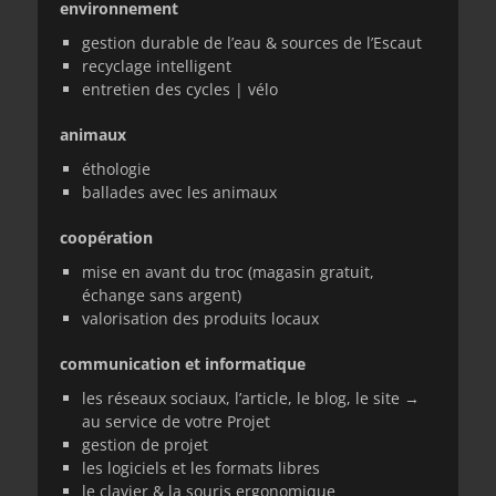
environnement
gestion durable de l’eau & sources de l’Escaut
recyclage intelligent
entretien des cycles | vélo
animaux
éthologie
ballades avec les animaux
coopération
mise en avant du troc (magasin gratuit,
échange sans argent)
valorisation des produits locaux
communication et informatique
les réseaux sociaux, l’article, le blog, le site →
au service de votre Projet
gestion de projet
les logiciels et les formats libres
le clavier & la souris ergonomique